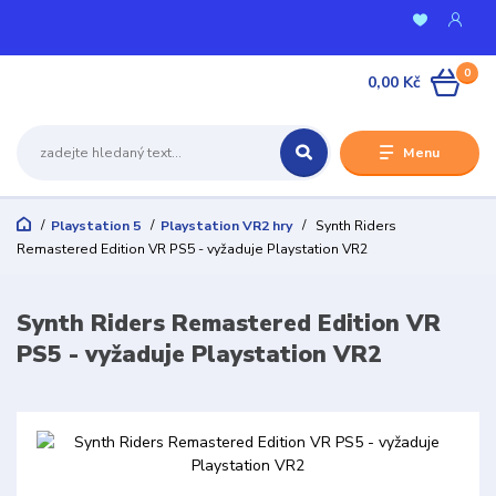
0
0,00 Kč
Menu
Playstation 5
Playstation VR2 hry
Synth Riders
Remastered Edition VR PS5 - vyžaduje Playstation VR2
Synth Riders Remastered Edition VR
PS5 - vyžaduje Playstation VR2