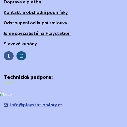
Doprava a platba
Kontakt a obchodní podmínky
Odstoupení od kupní smlouvy
Jsme specialisté na Playstation
Slevové kupóny
Technická podpora:
info@playstation4hry.cz