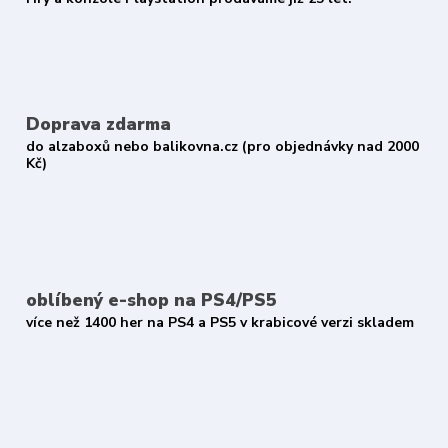
Doprava zdarma
do alzaboxů nebo balikovna.cz (pro objednávky nad 2000
Kč)
oblíbený e-shop na PS4/PS5
více než 1400 her na PS4 a PS5 v krabicové verzi skladem