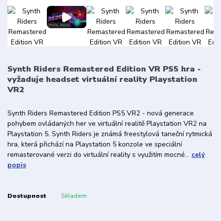
Synth Riders Remastered Edition VR PS5 hra -
vyžaduje headset virtuální reality Playstation
VR2
Synth Riders Remastered Edition PS5 VR2 - nová generace
pohybem ovládaných her ve virtuální realitě Playstation VR2 na
Playstation 5. Synth Riders je známá freestylová taneční rytmická
hra, která přichází na Playstation 5 konzole ve speciální
remasterované verzi do virtuální reality s využitím mocné...
celý
popis
Dostupnost
Skladem