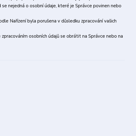
 se nejedná o osobní údaje, které je Správce povinen nebo
odle Nařízení byla porušena v důsledku zpracování vašich
se zpracováním osobních údajů se obrátit na Správce nebo na