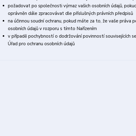
požadovat po společnosti výmaz vašich osobních údajů, pokud
oprávněn dále zpracovávat dle příslušných právních předpisů
na účinnou soudní ochranu, pokud máte za to, že vaše práva p
osobních údajů v rozporu s tímto Nařízením
v případě pochybností o dodržování povinností souvisejících 
Úřad pro ochranu osobních údajů